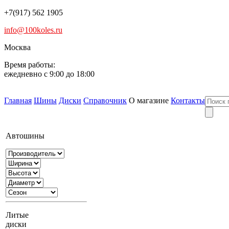
+7(917) 562 1905
info@100koles.ru
Москва
Время работы:
ежедневно с 9:00 до 18:00
Главная
Шины
Диски
Справочник
О магазине
Контакты
Автошины
Литые
диски