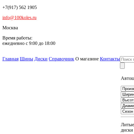
+7(917) 562 1905
info@100koles.ru
Москва
Время работы:
ежедневно с 9:00 до 18:00
Главная
Шины
Диски
Справочник
О магазине
Контакты
Авто
Литы
диски