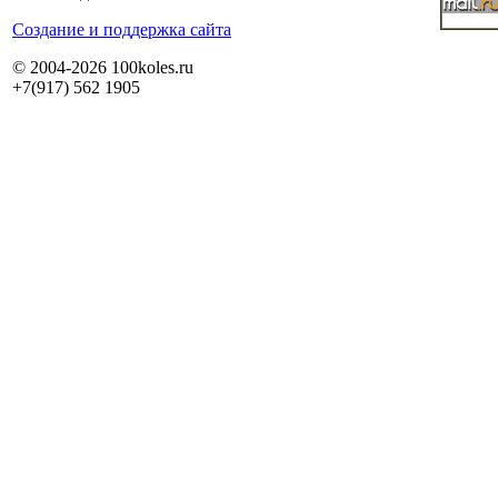
Cоздание и поддержка сайта
© 2004-2026 100koles.ru
+7(917) 562 1905