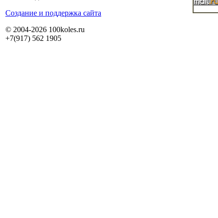
Cоздание и поддержка сайта
© 2004-2026 100koles.ru
+7(917) 562 1905