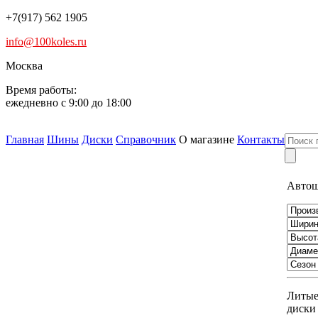
+7(917) 562 1905
info@100koles.ru
Москва
Время работы:
ежедневно с 9:00 до 18:00
Главная
Шины
Диски
Справочник
О магазине
Контакты
Авто
Литы
диски