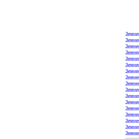
Зимни
Зимни
Зимни
Зимние
Зимни
Зимни
Зимни
Зимни
Зимние
Зимни
Зимни
Зимни
Зимни
Зимни
Зимние
Зимние
Зимни