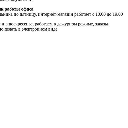
к работы офиса
ьника по пятницу, интернет-магазин работает с 10.00 до 19.00
 и в воскресенье, работаем в дежурном режиме, заказы
о делать в электронном виде