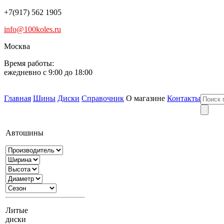
+7(917) 562 1905
info@100koles.ru
Москва
Время работы:
ежедневно с 9:00 до 18:00
Главная
Шины
Диски
Справочник
О магазине
Контакты
Автошины
Литые
диски