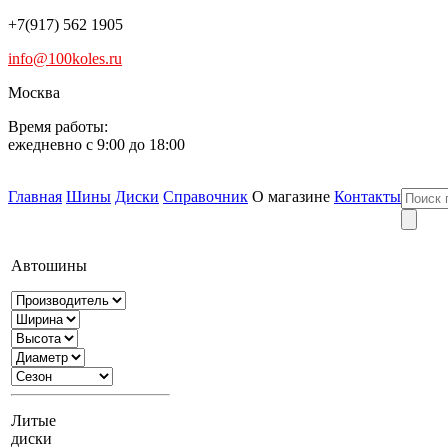
+7(917) 562 1905
info@100koles.ru
Москва
Время работы:
ежедневно с 9:00 до 18:00
Главная
Шины
Диски
Справочник
О магазине
Контакты
Автошины
Литые
диски