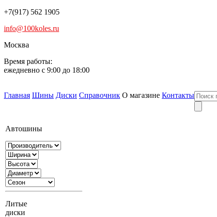
+7(917) 562 1905
info@100koles.ru
Москва
Время работы:
ежедневно с 9:00 до 18:00
Главная
Шины
Диски
Справочник
О магазине
Контакты
Автошины
Литые
диски