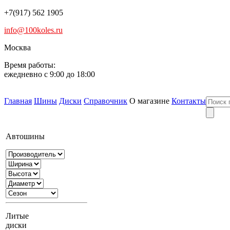
+7(917) 562 1905
info@100koles.ru
Москва
Время работы:
ежедневно с 9:00 до 18:00
Главная
Шины
Диски
Справочник
О магазине
Контакты
Автошины
Литые
диски