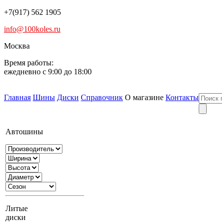
+7(917) 562 1905
info@100koles.ru
Москва
Время работы:
ежедневно с 9:00 до 18:00
Главная
Шины
Диски
Справочник
О магазине
Контакты
Автошины
Литые
диски