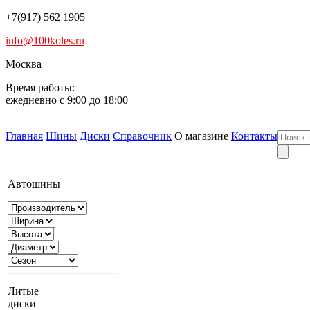
+7(917) 562 1905
info@100koles.ru
Москва
Время работы:
ежедневно с 9:00 до 18:00
Главная
Шины
Диски
Справочник
О магазине
Контакты
Автошины
Литые
диски