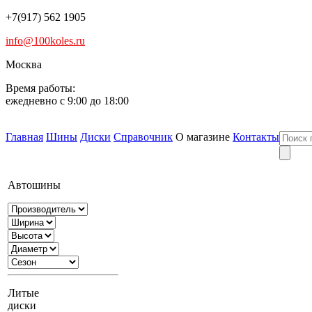
+7(917) 562 1905
info@100koles.ru
Москва
Время работы:
ежедневно с 9:00 до 18:00
Главная
Шины
Диски
Справочник
О магазине
Контакты
Автошины
Литые
диски