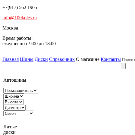
+7(917) 562 1905
info@100koles.ru
Москва
Время работы:
ежедневно с 9:00 до 18:00
Главная
Шины
Диски
Справочник
О магазине
Контакты
Автошины
Литые
диски