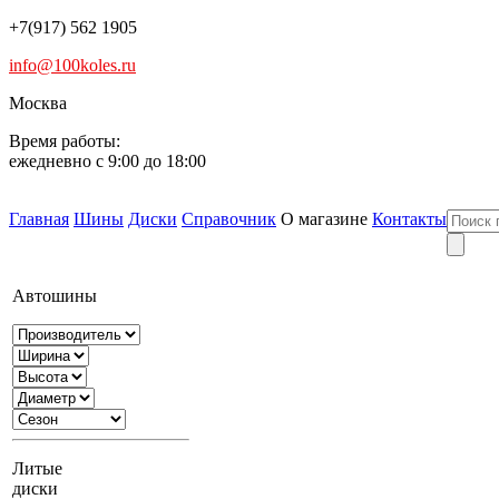
+7(917) 562 1905
info@100koles.ru
Москва
Время работы:
ежедневно с 9:00 до 18:00
Главная
Шины
Диски
Справочник
О магазине
Контакты
Автошины
Литые
диски