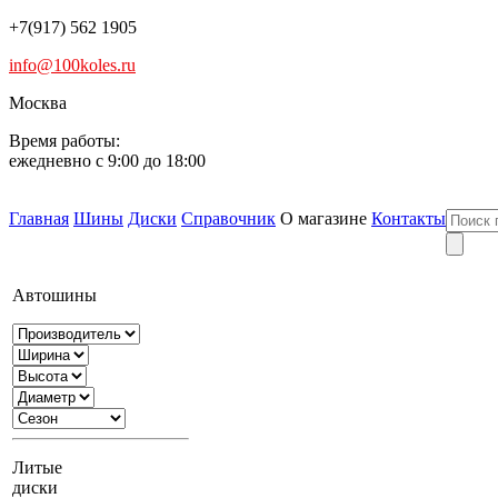
+7(917) 562 1905
info@100koles.ru
Москва
Время работы:
ежедневно с 9:00 до 18:00
Главная
Шины
Диски
Справочник
О магазине
Контакты
Автошины
Литые
диски