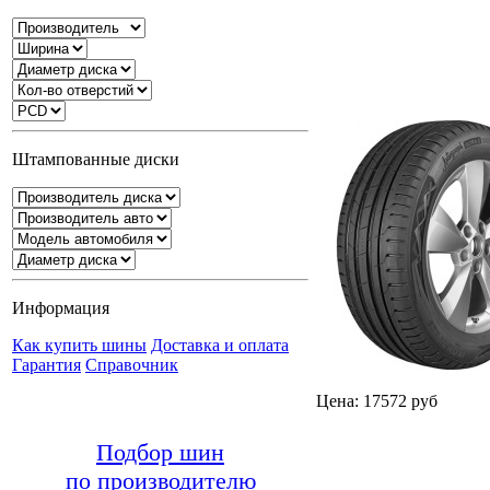
Штампованные диски
Информация
Как купить шины
Доставка и оплата
Гарантия
Справочник
Цена: 17572 руб
Подбор шин
по производителю