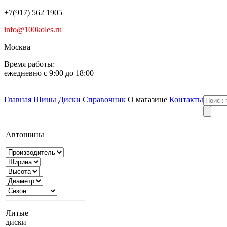
+7(917) 562 1905
info@100koles.ru
Москва
Время работы:
ежедневно с 9:00 до 18:00
Главная
Шины
Диски
Справочник
О магазине
Контакты
Автошины
Литые
диски