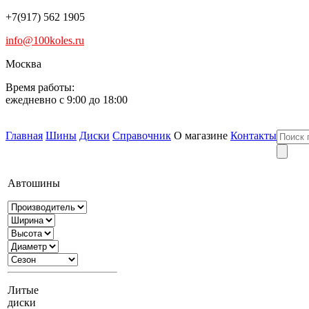
+7(917) 562 1905
info@100koles.ru
Москва
Время работы:
ежедневно с 9:00 до 18:00
Главная
Шины
Диски
Справочник
О магазине
Контакты
Автошины
Литые
диски