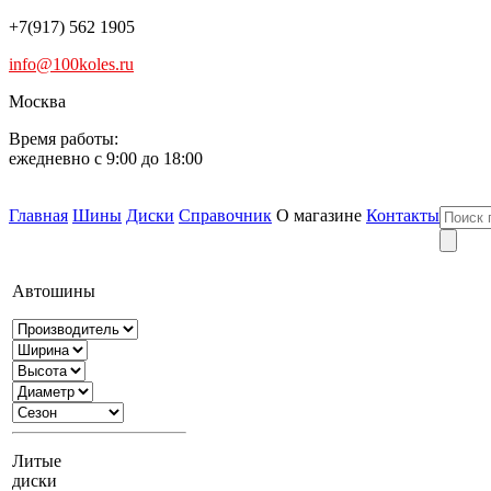
+7(917) 562 1905
info@100koles.ru
Москва
Время работы:
ежедневно с 9:00 до 18:00
Главная
Шины
Диски
Справочник
О магазине
Контакты
Автошины
Литые
диски