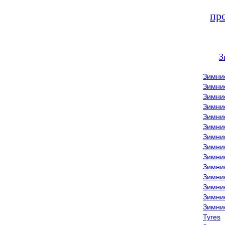
пр
З
Зимни
Зимни
Зимни
Зимние
Зимни
Зимни
Зимни
Зимни
Зимние
Зимни
Зимни
Зимни
Зимни
Зимни
Tyres