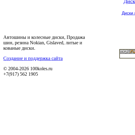
Диск
Диски
Автошины и колесные диски, Продажа
шин, резина Nokian, Gislaved, литые и
кованые диски.
Cоздание и поддержка сайта
© 2004-2026 100koles.ru
+7(917) 562 1905