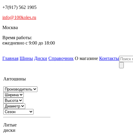
+7(917) 562 1905
info@100koles.ru
Москва
Время работы:
ежедневно с 9:00 до 18:00
Главная
Шины
Диски
Справочник
О магазине
Контакты
Автошины
Литые
диски