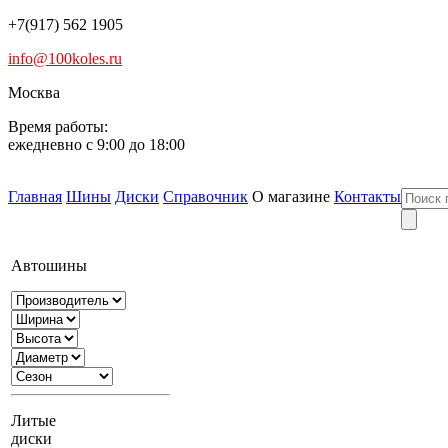
+7(917) 562 1905
info@100koles.ru
Москва
Время работы:
ежедневно с 9:00 до 18:00
Главная
Шины
Диски
Справочник
О магазине
Контакты
Автошины
Литые
диски