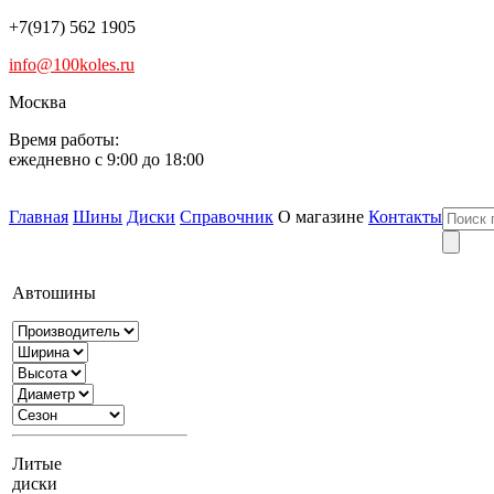
+7(917) 562 1905
info@100koles.ru
Москва
Время работы:
ежедневно с 9:00 до 18:00
Главная
Шины
Диски
Справочник
О магазине
Контакты
Автошины
Литые
диски