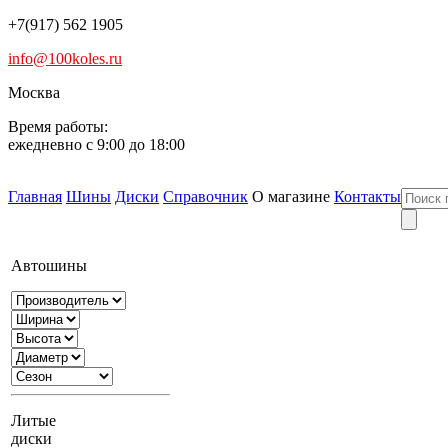
+7(917) 562 1905
info@100koles.ru
Москва
Время работы:
ежедневно с 9:00 до 18:00
Главная
Шины
Диски
Справочник
О магазине
Контакты
Автошины
Литые
диски