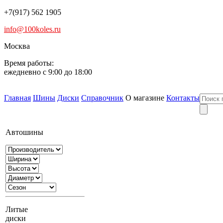
+7(917) 562 1905
info@100koles.ru
Москва
Время работы:
ежедневно с 9:00 до 18:00
Главная
Шины
Диски
Справочник
О магазине
Контакты
Автошины
Литые
диски