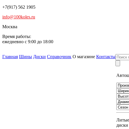
+7(917) 562 1905
info@100koles.ru
Москва
Время работы:
ежедневно с 9:00 до 18:00
Главная
Шины
Диски
Справочник
О магазине
Контакты
Авто
Литы
диски