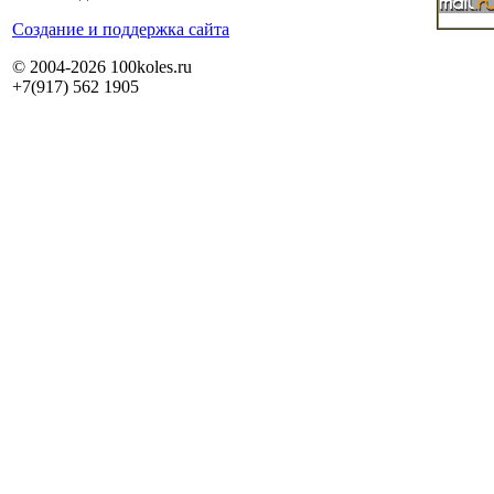
Cоздание и поддержка сайта
© 2004-2026 100koles.ru
+7(917) 562 1905