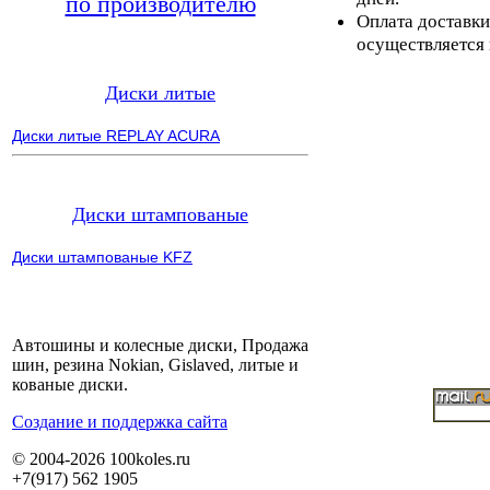
по производителю
Оплата доставки
осуществляется 
Диски литые
Диски литые REPLAY ACURA
Диски штампованые
Диски штампованые KFZ
Автошины и колесные диски, Продажа
шин, резина Nokian, Gislaved, литые и
кованые диски.
Cоздание и поддержка сайта
© 2004-2026 100koles.ru
+7(917) 562 1905