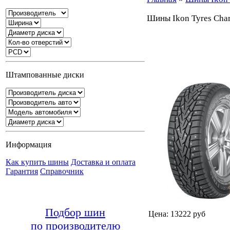
Шины Ikon Tyres Char
Штампованные диски
Информация
Как купить шины
Доставка и оплата
Гарантия
Справочник
Подбор шин
Цена: 13222 руб
по производителю