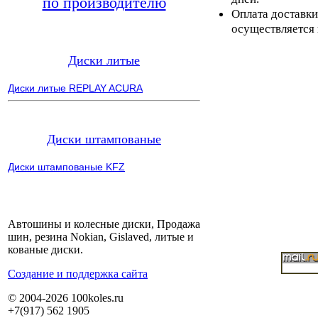
по производителю
Оплата доставки
осуществляется 
Диски литые
Диски литые REPLAY ACURA
Диски штампованые
Диски штампованые KFZ
Автошины и колесные диски, Продажа
шин, резина Nokian, Gislaved, литые и
кованые диски.
Cоздание и поддержка сайта
© 2004-2026 100koles.ru
+7(917) 562 1905