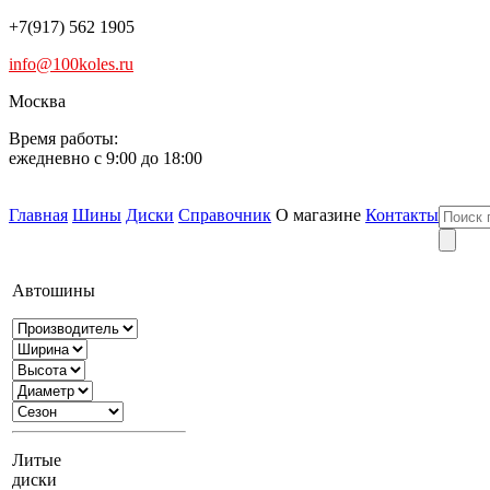
+7(917) 562 1905
info@100koles.ru
Москва
Время работы:
ежедневно с 9:00 до 18:00
Главная
Шины
Диски
Справочник
О магазине
Контакты
Автошины
Литые
диски