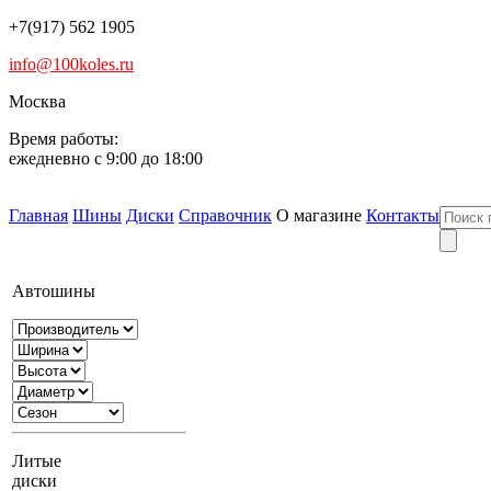
+7(917) 562 1905
info@100koles.ru
Москва
Время работы:
ежедневно с 9:00 до 18:00
Главная
Шины
Диски
Справочник
О магазине
Контакты
Автошины
Литые
диски