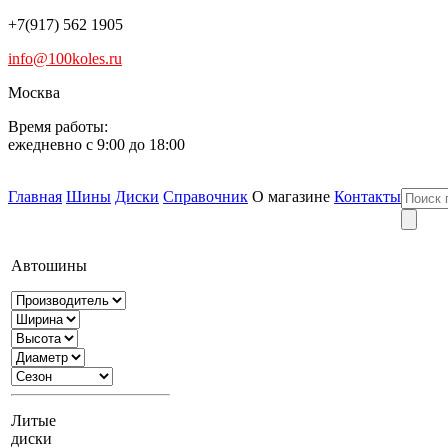
+7(917) 562 1905
info@100koles.ru
Москва
Время работы:
ежедневно с 9:00 до 18:00
Главная
Шины
Диски
Справочник
О магазине
Контакты
Автошины
Литые
диски