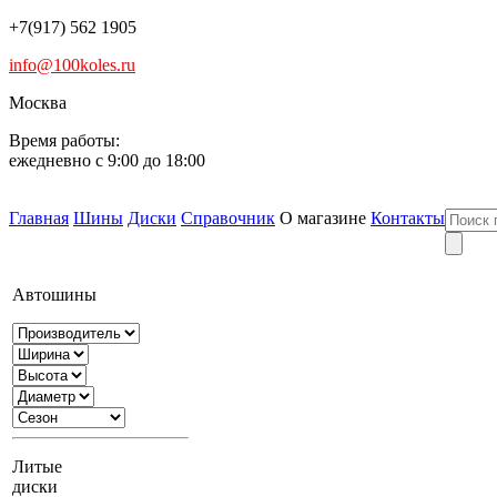
+7(917) 562 1905
info@100koles.ru
Москва
Время работы:
ежедневно с 9:00 до 18:00
Главная
Шины
Диски
Справочник
О магазине
Контакты
Автошины
Литые
диски