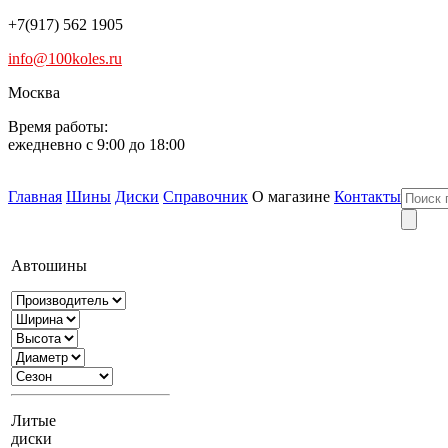
+7(917) 562 1905
info@100koles.ru
Москва
Время работы:
ежедневно с 9:00 до 18:00
Главная
Шины
Диски
Справочник
О магазине
Контакты
Автошины
Литые
диски