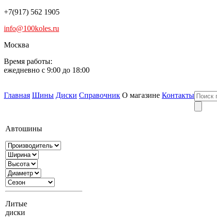
+7(917) 562 1905
info@100koles.ru
Москва
Время работы:
ежедневно с 9:00 до 18:00
Главная
Шины
Диски
Справочник
О магазине
Контакты
Автошины
Литые
диски