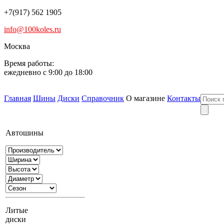
+7(917) 562 1905
info@100koles.ru
Москва
Время работы:
ежедневно с 9:00 до 18:00
Главная
Шины
Диски
Справочник
О магазине
Контакты
Автошины
Литые
диски