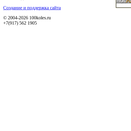
Cоздание и поддержка сайта
© 2004-2026 100koles.ru
+7(917) 562 1905