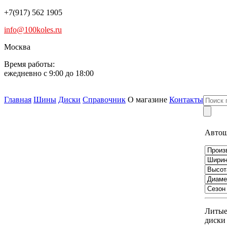
+7(917) 562 1905
info@100koles.ru
Москва
Время работы:
ежедневно с 9:00 до 18:00
Главная
Шины
Диски
Справочник
О магазине
Контакты
Авто
Литы
диски