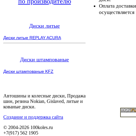
по производителю
Оплата доставки
осуществляется 
Диски литые
Диски литые REPLAY ACURA
Диски штампованые
Диски штампованые KFZ
Автошины и колесные диски, Продажа
шин, резина Nokian, Gislaved, литые и
кованые диски.
Cоздание и поддержка сайта
© 2004-2026 100koles.ru
+7(917) 562 1905