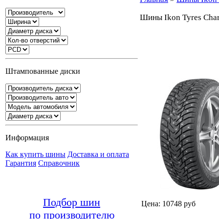
Шины Ikon Tyres Chara
Штампованные диски
Информация
Как купить шины
Доставка и оплата
Гарантия
Справочник
Подбор шин
Цена: 10748 руб
по производителю