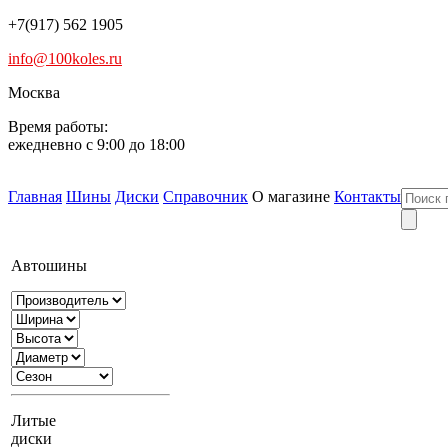
+7(917) 562 1905
info@100koles.ru
Москва
Время работы:
ежедневно с 9:00 до 18:00
Главная
Шины
Диски
Справочник
О магазине
Контакты
Автошины
Литые
диски