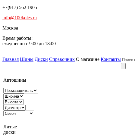
+7(917) 562 1905
info@100koles.ru
Москва
Время работы:
ежедневно с 9:00 до 18:00
Главная
Шины
Диски
Справочник
О магазине
Контакты
Автошины
Литые
диски