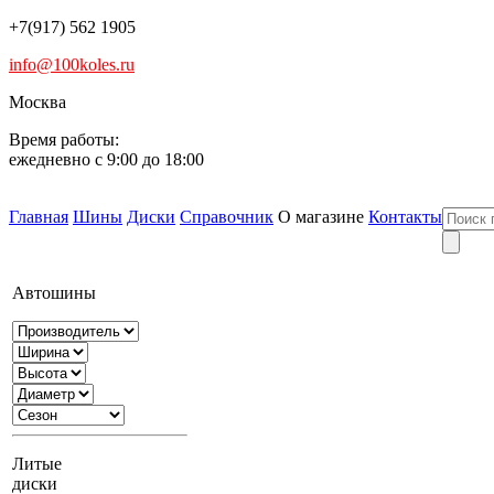
+7(917) 562 1905
info@100koles.ru
Москва
Время работы:
ежедневно с 9:00 до 18:00
Главная
Шины
Диски
Справочник
О магазине
Контакты
Автошины
Литые
диски