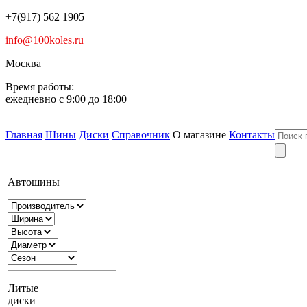
+7(917) 562 1905
info@100koles.ru
Москва
Время работы:
ежедневно с 9:00 до 18:00
Главная
Шины
Диски
Справочник
О магазине
Контакты
Автошины
Литые
диски