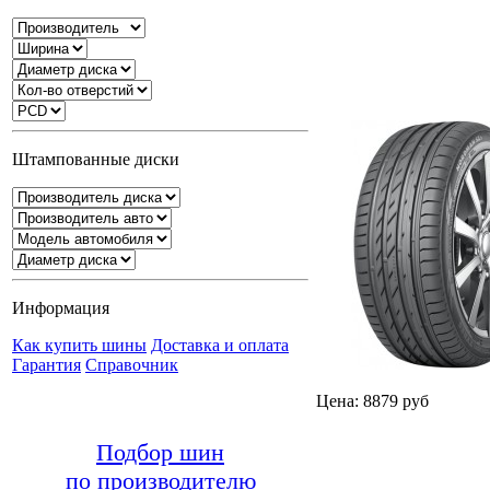
Штампованные диски
Информация
Как купить шины
Доставка и оплата
Гарантия
Справочник
Цена: 8879 руб
Подбор шин
по производителю