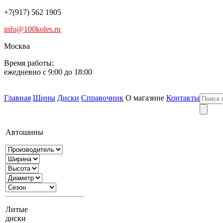
+7(917) 562 1905
info@100koles.ru
Москва
Время работы:
ежедневно с 9:00 до 18:00
Главная
Шины
Диски
Справочник
О магазине
Контакты
Автошины
Литые
диски