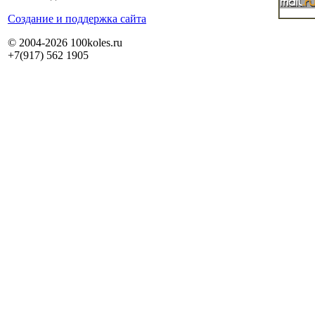
Cоздание и поддержка сайта
© 2004-2026 100koles.ru
+7(917) 562 1905