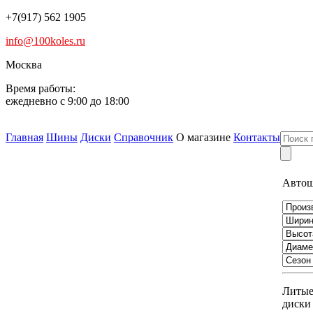
+7(917) 562 1905
info@100koles.ru
Москва
Время работы:
ежедневно с 9:00 до 18:00
Главная
Шины
Диски
Справочник
О магазине
Контакты
Авто
Литы
диски