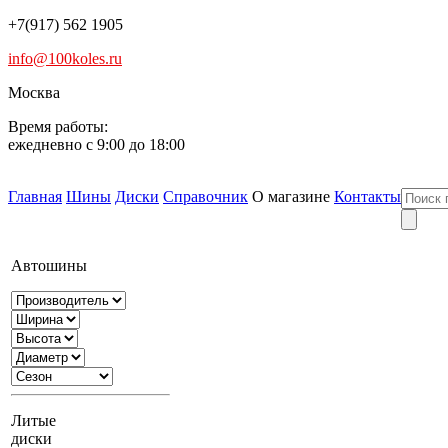
+7(917) 562 1905
info@100koles.ru
Москва
Время работы:
ежедневно с 9:00 до 18:00
Главная
Шины
Диски
Справочник
О магазине
Контакты
Автошины
Литые
диски