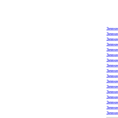
Зимни
Зимни
Зимни
Зимние
Зимни
Зимни
Зимни
Зимни
Зимние
Зимни
Зимни
Зимни
Зимни
Зимни
Зимние
Зимние
Зимни