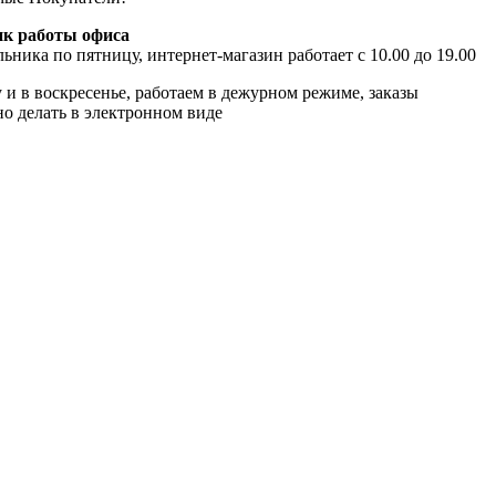
к работы офиса
ьника по пятницу, интернет-магазин работает с 10.00 до 19.00
 и в воскресенье, работаем в дежурном режиме, заказы
о делать в электронном виде