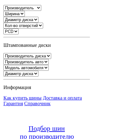
Штампованные диски
Информация
Как купить шины
Доставка и оплата
Гарантия
Справочник
Подбор шин
по производителю