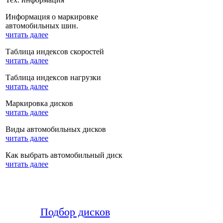
Информация о маркировке
автомобильных шин.
читать далее
Таблица индексов скоростей
читать далее
Таблица индексов нагрузки
читать далее
Маркировка дисков
читать далее
Виды автомобильных дисков
читать далее
Как выбрать автомобильный диск
читать далее
Подбор дисков