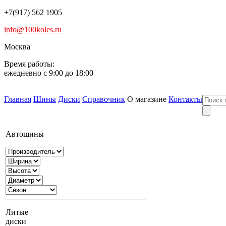
+7(917) 562 1905
info@100koles.ru
Москва
Время работы:
ежедневно с 9:00 до 18:00
Главная
Шины
Диски
Справочник
О магазине
Контакты
Автошины
Литые
диски