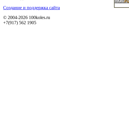
Cоздание и поддержка сайта
© 2004-2026 100koles.ru
+7(917) 562 1905