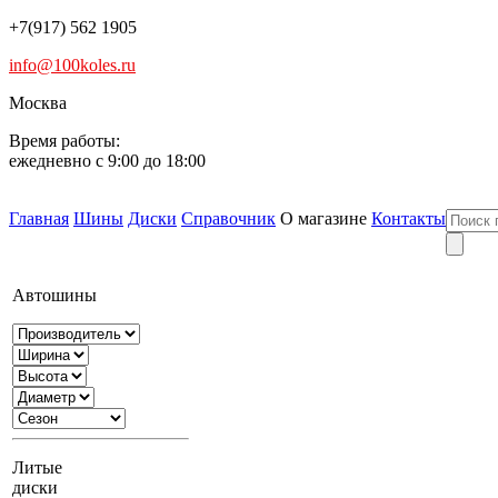
+7(917) 562 1905
info@100koles.ru
Москва
Время работы:
ежедневно с 9:00 до 18:00
Главная
Шины
Диски
Справочник
О магазине
Контакты
Автошины
Литые
диски