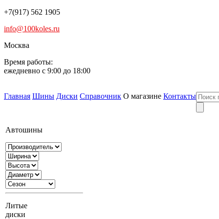
+7(917) 562 1905
info@100koles.ru
Москва
Время работы:
ежедневно с 9:00 до 18:00
Главная
Шины
Диски
Справочник
О магазине
Контакты
Автошины
Литые
диски