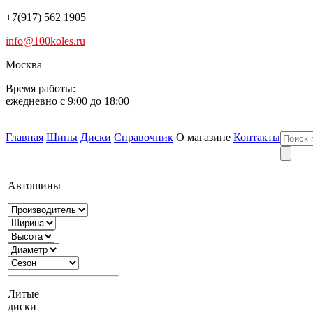
+7(917) 562 1905
info@100koles.ru
Москва
Время работы:
ежедневно с 9:00 до 18:00
Главная
Шины
Диски
Справочник
О магазине
Контакты
Автошины
Литые
диски